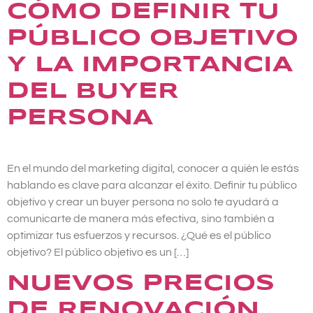
CÓMO DEFINIR TU
PÚBLICO OBJETIVO
Y LA IMPORTANCIA
DEL BUYER
PERSONA
En el mundo del marketing digital, conocer a quién le estás
hablando es clave para alcanzar el éxito. Definir tu público
objetivo y crear un buyer persona no solo te ayudará a
comunicarte de manera más efectiva, sino también a
optimizar tus esfuerzos y recursos. ¿Qué es el público
objetivo? El público objetivo es un […]
NUEVOS PRECIOS
DE RENOVACIÓN