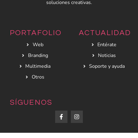
soluciones creativas.
PORTAFOLIO
ACTUALIDAD
Web
Entérate
Branding
Noticias
Multimedia
Soporte y ayuda
Otros
SÍGUENOS