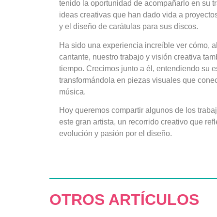
tenido la oportunidad de acompañarlo en su tr
ideas creativas que han dado vida a proyecto
y el diseño de carátulas para sus discos.
Ha sido una experiencia increíble ver cómo, a
cantante, nuestro trabajo y visión creativa t
tiempo. Crecimos junto a él, entendiendo su es
transformándola en piezas visuales que conec
música.
Hoy queremos compartir algunos de los traba
este gran artista, un recorrido creativo que re
evolución y pasión por el diseño.
OTROS ARTÍCULOS