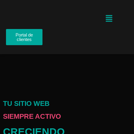
Portal de
clientes
TU SITIO WEB
SIEMPRE ACTIVO
CRECIENDO