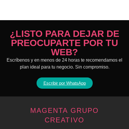
¿LISTO PARA DEJAR DE
PREOCUPARTE POR TU
WEB?
Escríbenos y en menos de 24 horas te recomendamos el
plan ideal para tu negocio. Sin compromiso.
Escribir por WhatsApp
MAGENTA GRUPO
CREATIVO