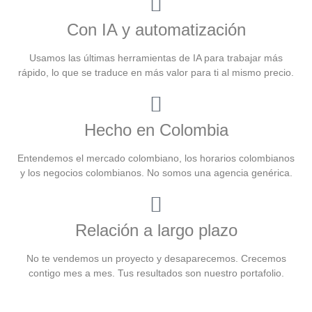
Con IA y automatización
Usamos las últimas herramientas de IA para trabajar más
rápido, lo que se traduce en más valor para ti al mismo precio.
Hecho en Colombia
Entendemos el mercado colombiano, los horarios colombianos
y los negocios colombianos. No somos una agencia genérica.
Relación a largo plazo
No te vendemos un proyecto y desaparecemos. Crecemos
contigo mes a mes. Tus resultados son nuestro portafolio.