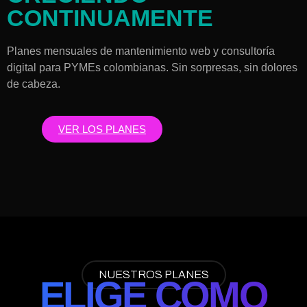
CONTINUAMENTE
Planes mensuales de mantenimiento web y consultoría
digital para PYMEs colombianas. Sin sorpresas, sin dolores
de cabeza.
VER LOS PLANES
NUESTROS PLANES
ELIGE CÓMO