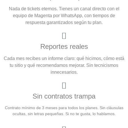
Nada de tickets eternos. Tienes un canal directo con el
equipo de Magenta por WhatsApp, con tiempos de
respuesta garantizados según tu plan.
Reportes reales
Cada mes recibes un informe claro: qué hicimos, cómo está
tu sitio y qué recomendamos mejorar. Sin tecnicismos
innecesarios.
Sin contratos trampa
Contrato mínimo de 3 meses para todos los planes. Sin cláusulas
ocultas, sin letras pequeñas. Si no te gusta, lo hablamos.