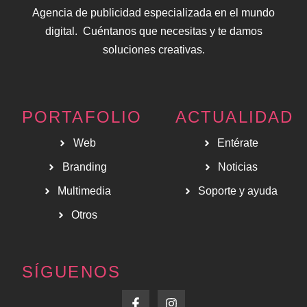
Agencia de publicidad especializada en el mundo
digital. Cuéntanos que necesitas y te damos
soluciones creativas.
PORTAFOLIO
ACTUALIDAD
Web
Entérate
Branding
Noticias
Multimedia
Soporte y ayuda
Otros
SÍGUENOS