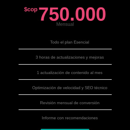
750.000
$cop
Mensual
Todo el plan Esencial
3 horas de actualizaciones y mejoras
1 actualización de contenido al mes
Optimización de velocidad y SEO técnico
Revisión mensual de conversión
Informe con recomendaciones